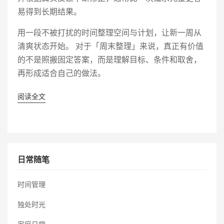
易得到长期结果。
用一段不被打扰的时间整理空间与计划，让新一周从
清爽状态开始。 对于「周末整理」来说，真正有价值
的不是照搬固定答案，而是理解目标、条件和取舍，
再形成适合自己的做法。
阅读全文
日常随笔
时间管理
独处时光