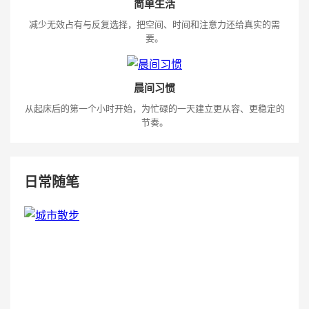
简单生活
减少无效占有与反复选择，把空间、时间和注意力还给真实的需
要。
晨间习惯
从起床后的第一个小时开始，为忙碌的一天建立更从容、更稳定的
节奏。
日常随笔