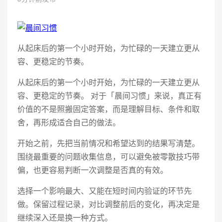
从起床后的第一个小时开始，为忙碌的一天建立更从
容、更稳定的节奏。
从起床后的第一个小时开始，为忙碌的一天建立更从
容、更稳定的节奏。 对于「晨间习惯」来说，真正有
价值的不是照搬固定答案，而是理解目标、条件和取
舍，再形成适合自己的做法。
开始之前，先把当前情况和希望达到的结果写清楚。
围绕最重要的问题收集信息，可以避免被零散技巧带
偏，也更容易判断一次调整是否真的有效。
选择一个影响最大、又能在短时间内验证的环节先
做。保留过程记录，对比调整前后的变化，再决定是
继续深入还是换一种方式。