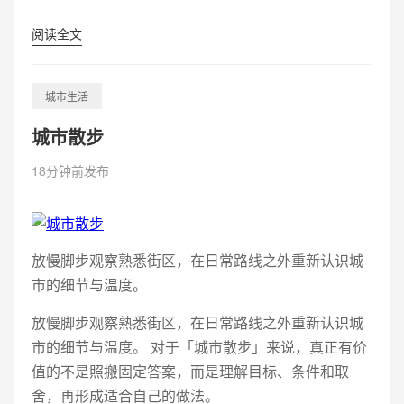
阅读全文
城市生活
城市散步
18分钟前发布
放慢脚步观察熟悉街区，在日常路线之外重新认识城
市的细节与温度。
放慢脚步观察熟悉街区，在日常路线之外重新认识城
市的细节与温度。 对于「城市散步」来说，真正有价
值的不是照搬固定答案，而是理解目标、条件和取
舍，再形成适合自己的做法。