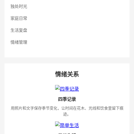
独处时光
家庭日常
生活复盘
情绪管理
情绪关系
四季记录
用照片和文字保存季节变化，让时间在花木、光线和饮食里留下痕
迹。