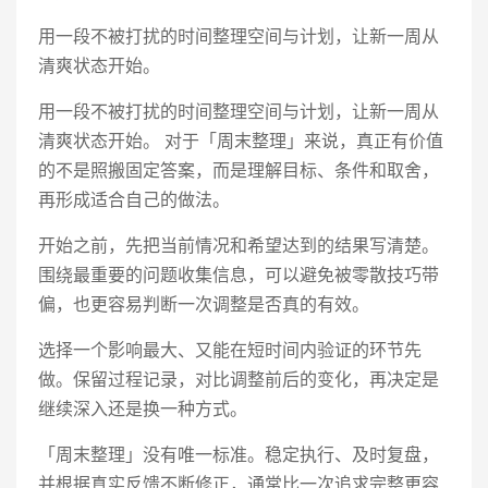
用一段不被打扰的时间整理空间与计划，让新一周从
清爽状态开始。
用一段不被打扰的时间整理空间与计划，让新一周从
清爽状态开始。 对于「周末整理」来说，真正有价值
的不是照搬固定答案，而是理解目标、条件和取舍，
再形成适合自己的做法。
开始之前，先把当前情况和希望达到的结果写清楚。
围绕最重要的问题收集信息，可以避免被零散技巧带
偏，也更容易判断一次调整是否真的有效。
选择一个影响最大、又能在短时间内验证的环节先
做。保留过程记录，对比调整前后的变化，再决定是
继续深入还是换一种方式。
「周末整理」没有唯一标准。稳定执行、及时复盘，
并根据真实反馈不断修正，通常比一次追求完整更容