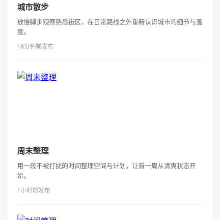
城市散步
放慢脚步观察熟悉街区，在日常路线之外重新认识城市的细节与温
度。
18分钟前发布
周末整理
用一段不被打扰的时间整理空间与计划，让新一周从清爽状态开
始。
1小时前发布