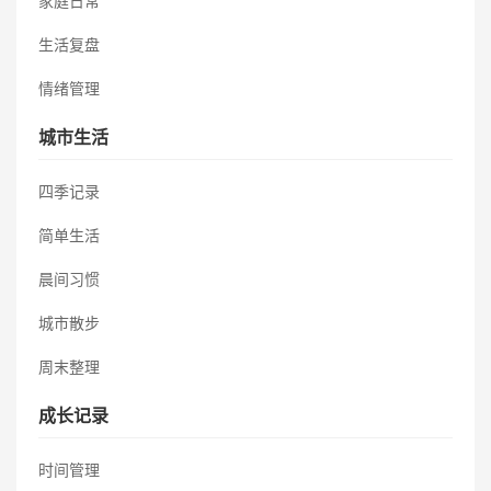
家庭日常
生活复盘
情绪管理
城市生活
四季记录
简单生活
晨间习惯
城市散步
周末整理
成长记录
时间管理