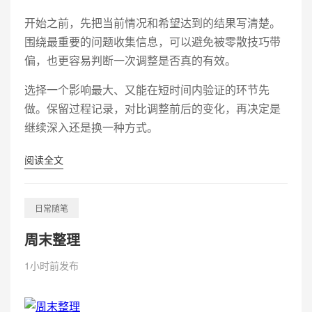
开始之前，先把当前情况和希望达到的结果写清楚。
围绕最重要的问题收集信息，可以避免被零散技巧带
偏，也更容易判断一次调整是否真的有效。
选择一个影响最大、又能在短时间内验证的环节先
做。保留过程记录，对比调整前后的变化，再决定是
继续深入还是换一种方式。
阅读全文
日常随笔
周末整理
1小时前发布